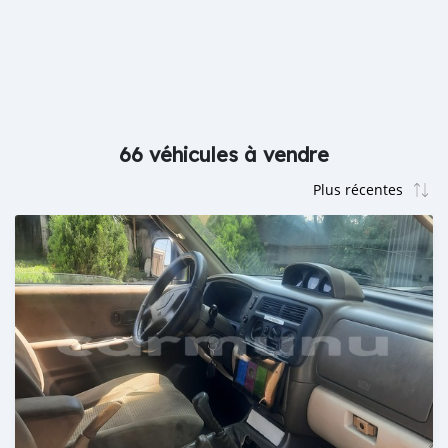
66 véhicules à vendre