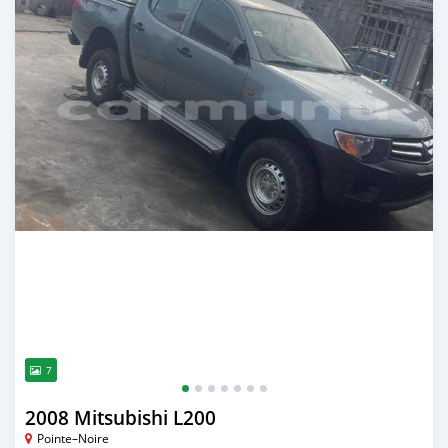
7
2008 Mitsubishi L200
Pointe–Noire