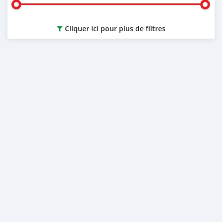
Cliquer ici pour plus de filtres