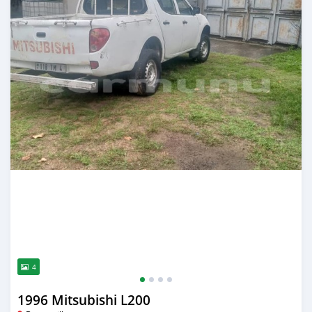
4
1996 Mitsubishi L200