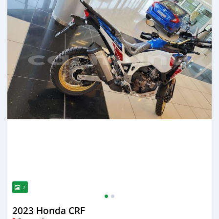
2
2023 Honda CRF