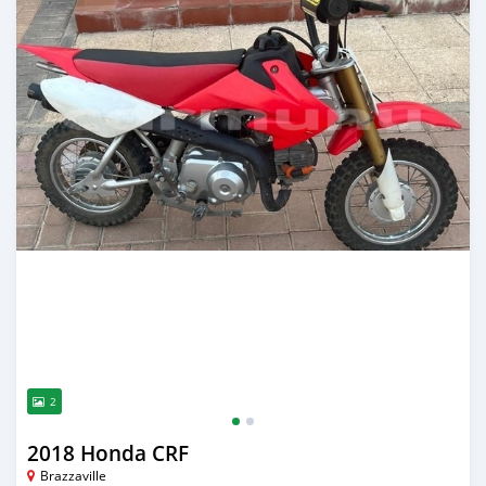
2
2018 Honda CRF
Brazzaville