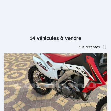
14 véhicules à vendre