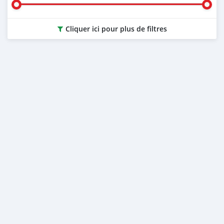
Cliquer ici pour plus de filtres