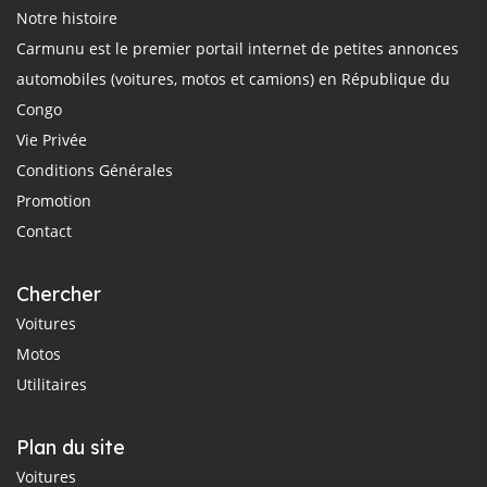
Notre histoire
Carmunu est le premier portail internet de petites annonces
automobiles (voitures, motos et camions) en République du
Congo
Vie Privée
Conditions Générales
Promotion
Contact
Chercher
Voitures
Motos
Utilitaires
Plan du site
Voitures