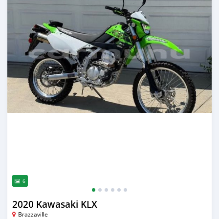
6
2020 Kawasaki KLX
Brazzaville