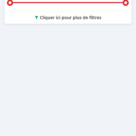
Cliquer ici pour plus de filtres