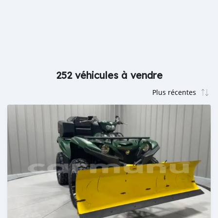
252 véhicules à vendre