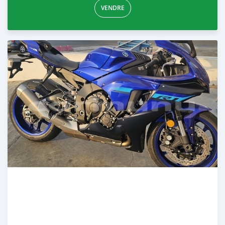
VENDRE