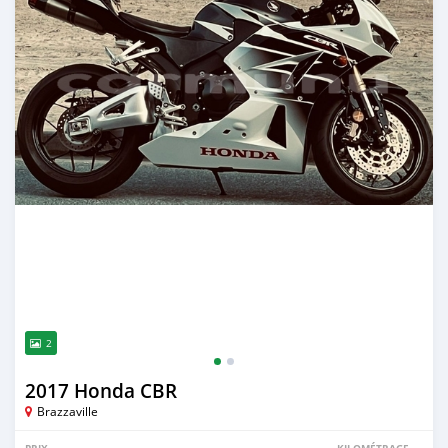
2
2017 Honda CBR
Brazzaville