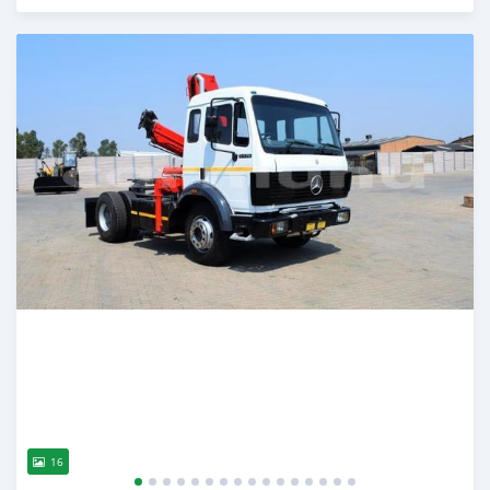
Publié il y a plus de 2 ans
16