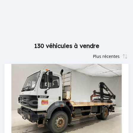
130 véhicules à vendre