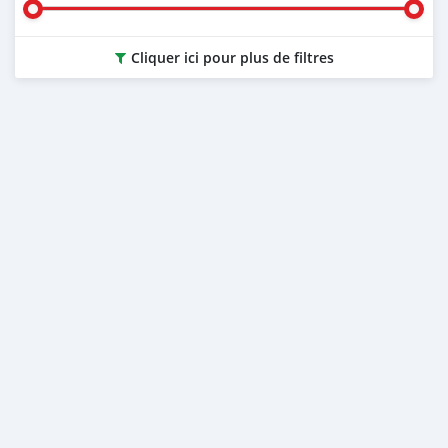
Cliquer ici pour plus de filtres