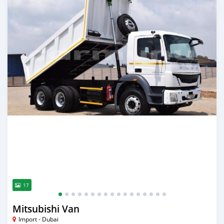
17
Mitsubishi Van
Import - Dubai