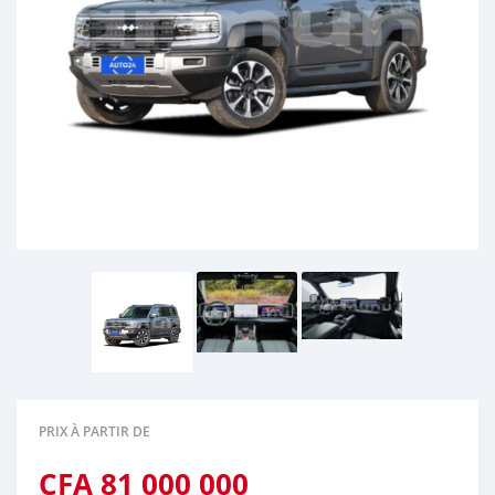
PRIX À PARTIR DE
CFA
81 000 000