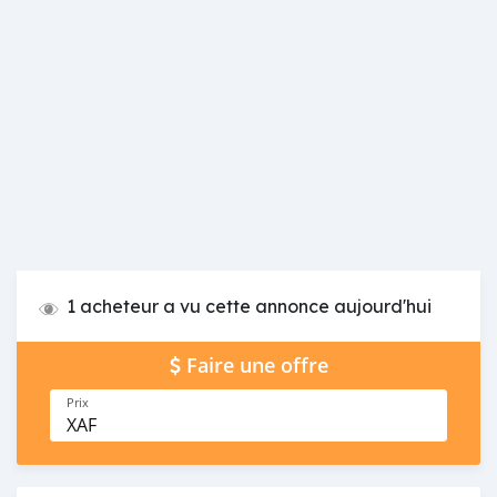
1 acheteur a vu cette annonce aujourd'hui
Faire une offre
Prix
XAF