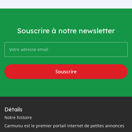
Souscrire à notre newsletter
Souscrire
Détails
Notre histoire
Carmunu est le premier portail internet de petites annonces