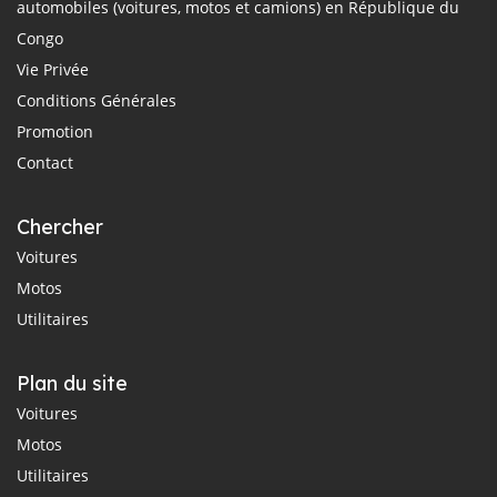
automobiles (voitures, motos et camions) en République du
Congo
Vie Privée
Conditions Générales
Promotion
Contact
Chercher
Voitures
Motos
Utilitaires
Plan du site
Voitures
Motos
Utilitaires