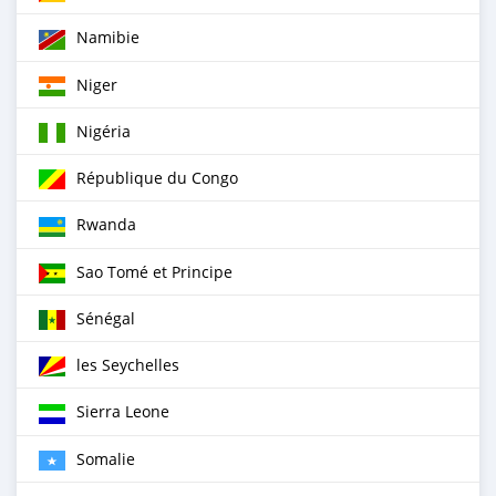
Namibie
Niger
Nigéria
République du Congo
Rwanda
Sao Tomé et Principe
Sénégal
les Seychelles
Sierra Leone
Somalie