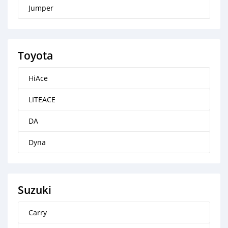
Jumper
Toyota
HiAce
LITEACE
DA
Dyna
Suzuki
Carry