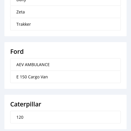
Zeta
Trakker
Ford
AEV AMBULANCE
E 150 Cargo Van
Caterpillar
120