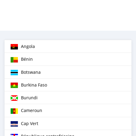
Angola
Bénin
Botswana
Burkina Faso
Burundi
Cameroun
Cap Vert