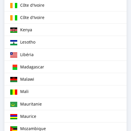
Côte d'Ivoire
Côte d'Ivoire
Kenya
Lesotho
Libéria
Madagascar
Malawi
Mali
Mauritanie
Maurice
Mozambique