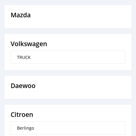
Mazda
Volkswagen
TRUCK
Daewoo
Citroen
Berlingo