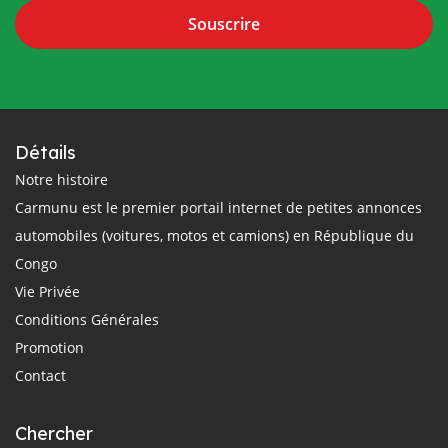
Souscrire
Détails
Notre histoire
Carmunu est le premier portail internet de petites annonces
automobiles (voitures, motos et camions) en République du
Congo
Vie Privée
Conditions Générales
Promotion
Contact
Chercher