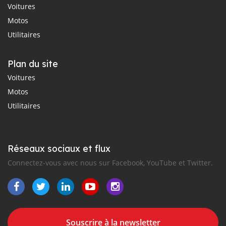
Voitures
Motos
Utilitaires
Plan du site
Voitures
Motos
Utilitaires
Réseaux sociaux et flux
Connectez-vous avec nous sur Facebook, YouTube et Twitter.
Souscrire à la newsletter