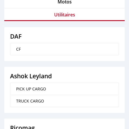
Motos
Utilitaires
DAF
CF
Ashok Leyland
PICK UP CARGO
TRUCK CARGO
Ricomag