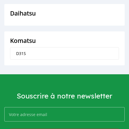
Daihatsu
Komatsu
D31S
Souscrire à notre newsletter