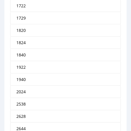
1722
1729
1820
1824
1840
1922
1940
2024
2538
2628
2644