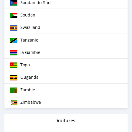
Soudan du Sud
Soudan
Swaziland
Tanzanie
la Gambie
Togo
Ouganda
Zambie
Zimbabwe
Voitures