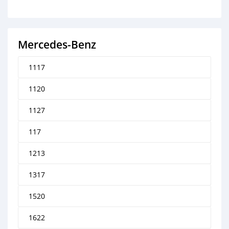
Mercedes‒Benz
1117
1120
1127
117
1213
1317
1520
1622