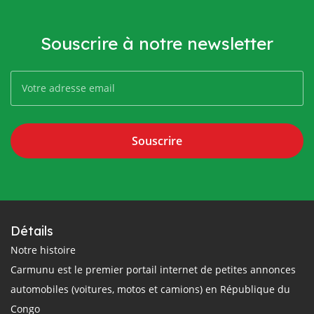
Souscrire à notre newsletter
Souscrire
Détails
Notre histoire
Carmunu est le premier portail internet de petites annonces
automobiles (voitures, motos et camions) en République du
Congo