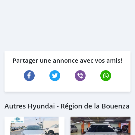
Partager une annonce avec vos amis!
Autres Hyundai - Région de la Bouenza