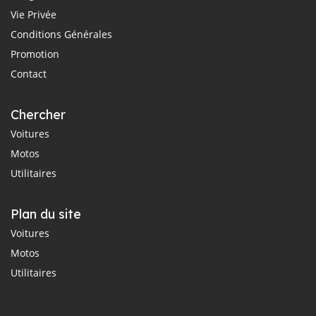
Vie Privée
Conditions Générales
Promotion
Contact
Chercher
Voitures
Motos
Utilitaires
Plan du site
Voitures
Motos
Utilitaires