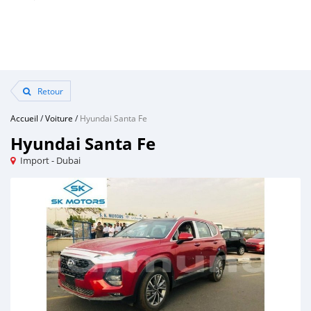
Retour
Accueil
/
Voiture
/
Hyundai Santa Fe
Hyundai Santa Fe
Import - Dubai