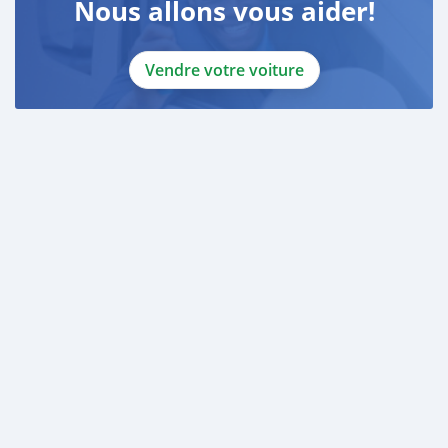
Nous allons vous aider!
Vendre votre voiture