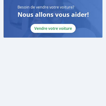
Besoin de vendre votre voiture?
Nous allons vous aider!
Vendre votre voiture