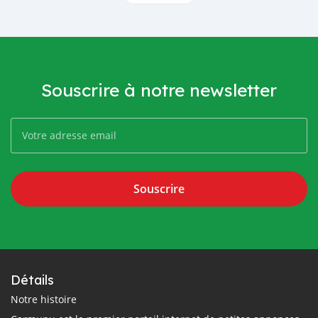
Souscrire à notre newsletter
Souscrire
Détails
Notre histoire