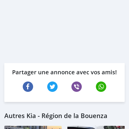
Partager une annonce avec vos amis!
Autres Kia - Région de la Bouenza