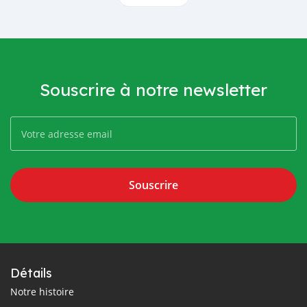
Souscrire à notre newsletter
Souscrire
Détails
Notre histoire