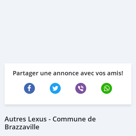
Partager une annonce avec vos amis!
Autres Lexus - Commune de
Brazzaville