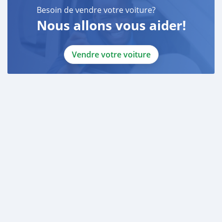
Besoin de vendre votre voiture?
Nous allons vous aider!
Vendre votre voiture