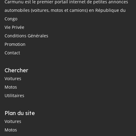
Carmunu est le premier portail internet de petites annonces
automobiles (voitures, motos et camions) en République du
Congo
Vie Privée
Conditions Générales
Promotion
Contact
Chercher
Voitures
Motos
Utilitaires
Plan du site
Voitures
Motos