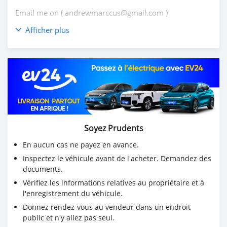
Email me on ( andrewmarccus@gmail.com )
Afficher plus
Soyez Prudents
En aucun cas ne payez en avance.
Inspectez le véhicule avant de l'acheter. Demandez des
documents.
Vérifiez les informations relatives au propriétaire et à
l'enregistrement du véhicule.
Donnez rendez-vous au vendeur dans un endroit
public et n'y allez pas seul.