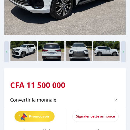
CFA
11 500 000
Convertir la monnaie
Promouvoir
Signaler cette annonce