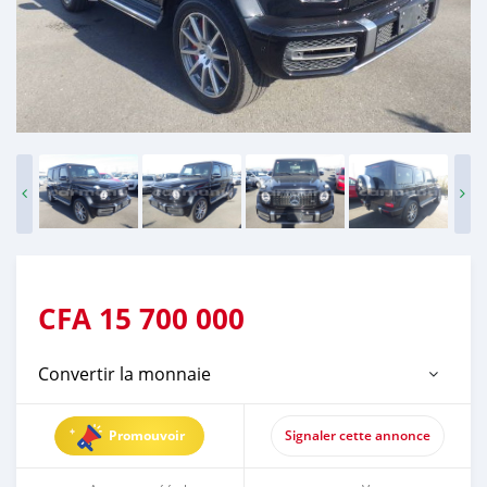
CFA
15 700 000
Convertir la monnaie
Promouvoir
Signaler cette annonce