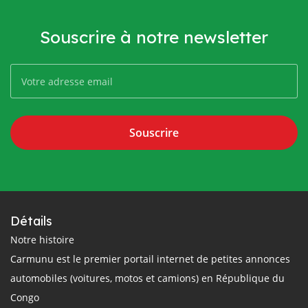
Souscrire à notre newsletter
Souscrire
Détails
Notre histoire
Carmunu est le premier portail internet de petites annonces
automobiles (voitures, motos et camions) en République du
Congo