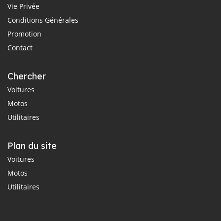
Vie Privée
Conditions Générales
Promotion
Contact
Chercher
Voitures
Motos
Utilitaires
Plan du site
Voitures
Motos
Utilitaires