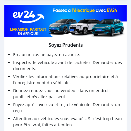
Soyez Prudents
En aucun cas ne payez en avance.
Inspectez le véhicule avant de l'acheter. Demandez des
documents.
Vérifiez les informations relatives au propriétaire et à
l'enregistrement du véhicule.
Donnez rendez-vous au vendeur dans un endroit
public et n'y allez pas seul.
Payez après avoir vu et reçu le véhicule. Demandez un
reçu.
Attention aux véhicules sous-évalués. Si c'est trop beau
pour être vrai, faites attention.