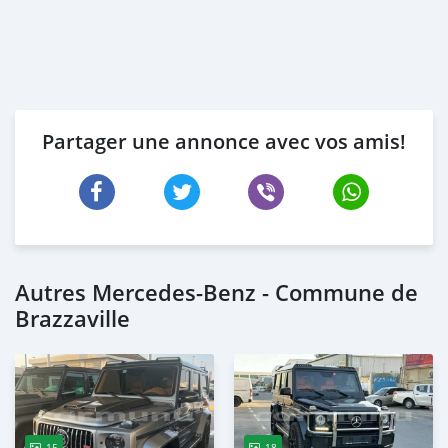
Partager une annonce avec vos amis!
Autres Mercedes-Benz - Commune de
Brazzaville
15
18