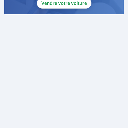
Vendre votre voiture