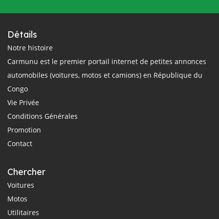
Détails
Notre histoire
Carmunu est le premier portail internet de petites annonces
automobiles (voitures, motos et camions) en République du
Congo
Vie Privée
Conditions Générales
Promotion
Contact
Chercher
Voitures
Motos
Utilitaires