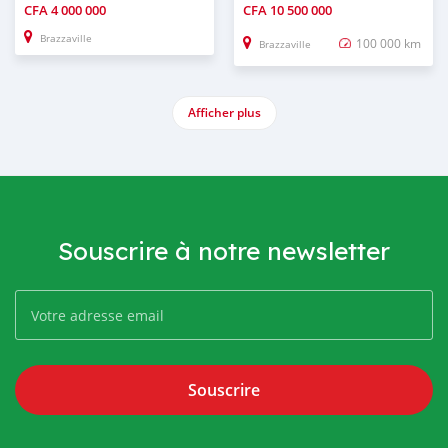
CFA
4 000 000
CFA
10 500 000
Brazzaville
100 000 km
Brazzaville
Afficher plus
Souscrire à notre newsletter
Souscrire