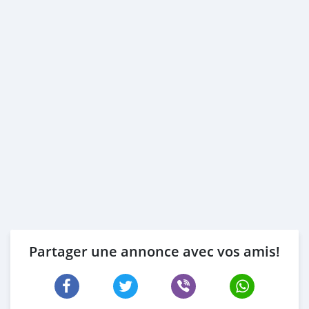
Partager une annonce avec vos amis!