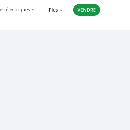
es électriques
Plus
VENDRE