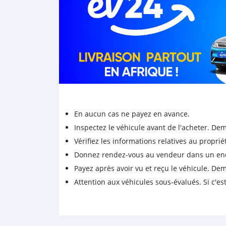
En aucun cas ne payez en avance.
Inspectez le véhicule avant de l'acheter. D
Vérifiez les informations relatives au proprié
Donnez rendez-vous au vendeur dans un endro
Payez après avoir vu et reçu le véhicule. D
Attention aux véhicules sous-évalués. Si c'est