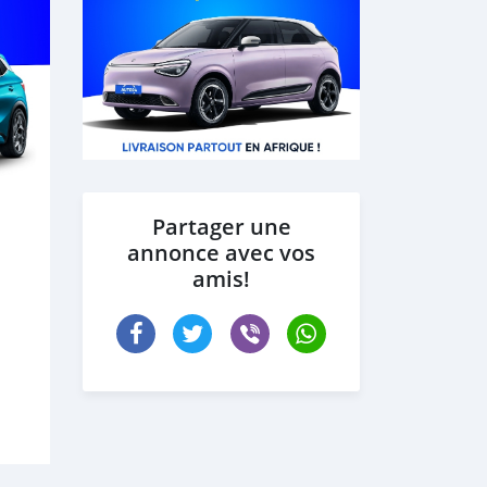
Partager une
annonce avec vos
amis!