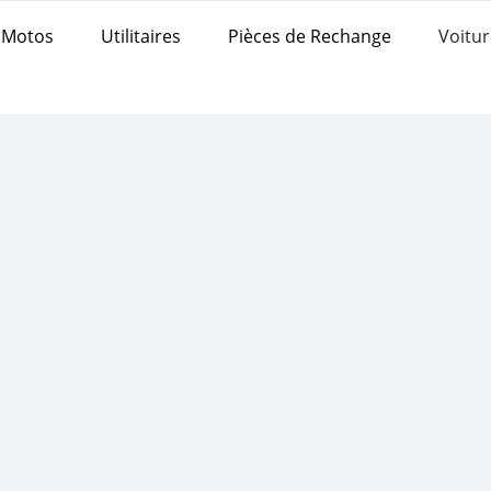
Motos
Utilitaires
Pièces de Rechange
Voitur