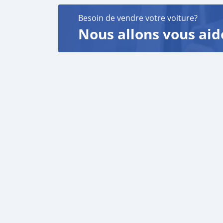
Besoin de vendre votre voiture?
Nous allons vous aid