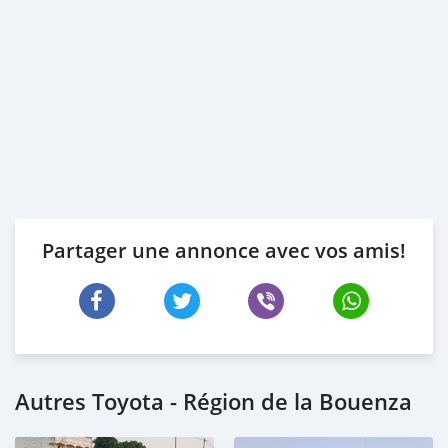
Partager une annonce avec vos amis!
Autres Toyota - Région de la Bouenza