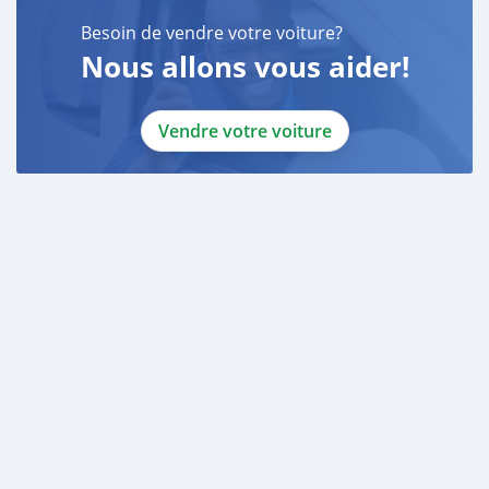
Besoin de vendre votre voiture?
Nous allons vous aider!
Vendre votre voiture