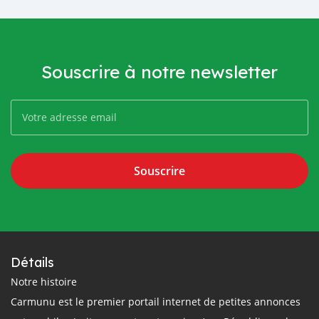
Souscrire à notre newsletter
Souscrire
Détails
Notre histoire
Carmunu est le premier portail internet de petites annonces