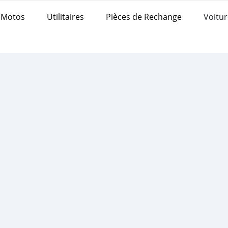
Motos
Utilitaires
Pièces de Rechange
Voitur