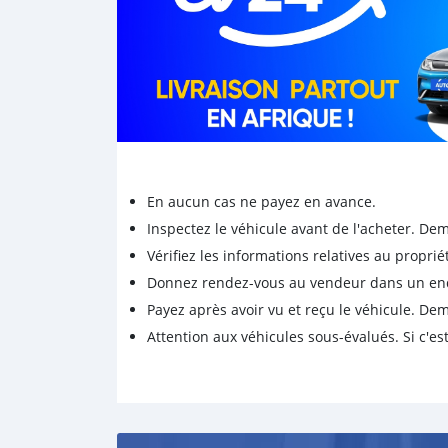
En aucun cas ne payez en avance.
Inspectez le véhicule avant de l'acheter. D
Vérifiez les informations relatives au proprié
Donnez rendez-vous au vendeur dans un endro
Payez après avoir vu et reçu le véhicule. D
Attention aux véhicules sous-évalués. Si c'est