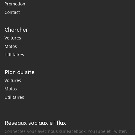
Promotion
Contact
Chercher
Voitures
Motos
Utilitaires
Plan du site
Voitures
Motos
Utilitaires
Réseaux sociaux et flux
Connectez-vous avec nous sur Facebook, YouTube et Twitter.