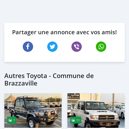
Partager une annonce avec vos amis!
Autres Toyota - Commune de
Brazzaville
7
11