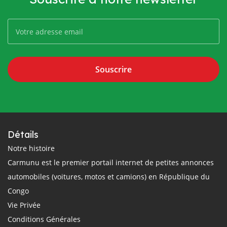
Souscrire
Détails
Notre histoire
Carmunu est le premier portail internet de petites annonces
automobiles (voitures, motos et camions) en République du
Congo
Vie Privée
Conditions Générales