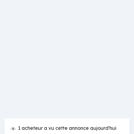
1 acheteur a vu cette annonce aujourd'hui