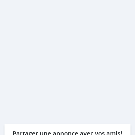
Partager une annonce avec vos amis!