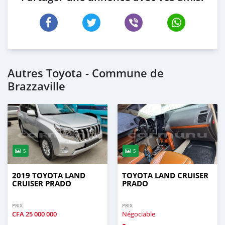
Autres Toyota - Commune de
Brazzaville
5
5
2019 TOYOTA LAND
TOYOTA LAND CRUISER
CRUISER PRADO
PRADO
PRIX
PRIX
CFA
25 000 000
Négociable