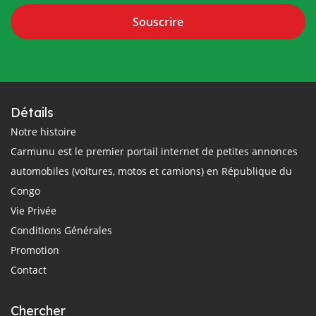
Souscrire
Détails
Notre histoire
Carmunu est le premier portail internet de petites annonces
automobiles (voitures, motos et camions) en République du
Congo
Vie Privée
Conditions Générales
Promotion
Contact
Chercher