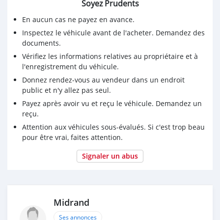
Soyez Prudents
En aucun cas ne payez en avance.
Inspectez le véhicule avant de l'acheter. Demandez des
documents.
Vérifiez les informations relatives au propriétaire et à
l'enregistrement du véhicule.
Donnez rendez-vous au vendeur dans un endroit
public et n'y allez pas seul.
Payez après avoir vu et reçu le véhicule. Demandez un
reçu.
Attention aux véhicules sous-évalués. Si c'est trop beau
pour être vrai, faites attention.
Signaler un abus
Midrand
Ses annonces