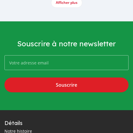
Afficher plus
Souscrire à notre newsletter
Souscrire
Détails
Notre histoire