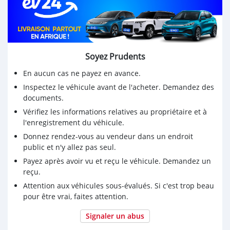
Soyez Prudents
En aucun cas ne payez en avance.
Inspectez le véhicule avant de l'acheter. Demandez des
documents.
Vérifiez les informations relatives au propriétaire et à
l'enregistrement du véhicule.
Donnez rendez-vous au vendeur dans un endroit
public et n'y allez pas seul.
Payez après avoir vu et reçu le véhicule. Demandez un
reçu.
Attention aux véhicules sous-évalués. Si c'est trop beau
pour être vrai, faites attention.
Signaler un abus