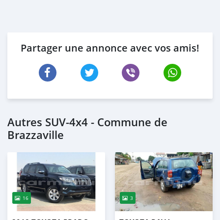
Partager une annonce avec vos amis!
Autres SUV‒4x4 - Commune de
Brazzaville
16
3