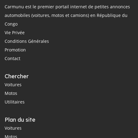
Carmunu est le premier portail internet de petites annonces
automobiles (voitures, motos et camions) en République du
Congo
Vie Privée
Conditions Générales
Promotion
Contact
Chercher
Voitures
Motos
Utilitaires
Plan du site
Voitures
Motos