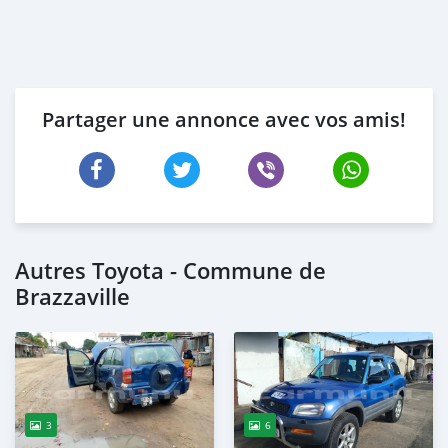
Partager une annonce avec vos amis!
Autres Toyota - Commune de
Brazzaville
3
6