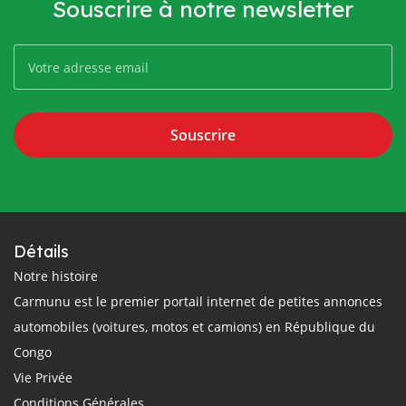
Souscrire à notre newsletter
Souscrire
Détails
Notre histoire
Carmunu est le premier portail internet de petites annonces
automobiles (voitures, motos et camions) en République du
Congo
Vie Privée
Conditions Générales