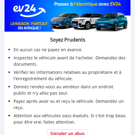
Soyez Prudents
En aucun cas ne payez en avance.
Inspectez le véhicule avant de l'acheter. Demandez des
documents.
Vérifiez les informations relatives au propriétaire et à
l'enregistrement du véhicule.
Donnez rendez-vous au vendeur dans un endroit
public et n'y allez pas seul.
Payez après avoir vu et reçu le véhicule. Demandez un
reçu.
Attention aux véhicules sous-évalués. Si c'est trop beau
pour être vrai, faites attention.
Signaler un abus