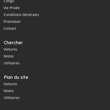
Congo
Vie Privée
Conditions Générales
Promotion
Contact
Chercher
Voitures
Motos
Utilitaires
Plan du site
Voitures
Motos
Utilitaires