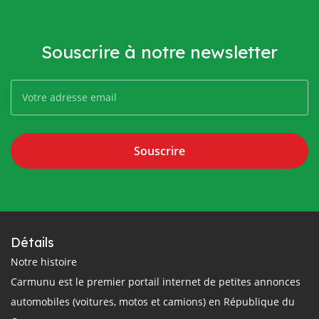
Souscrire à notre newsletter
Souscrire
Détails
Notre histoire
Carmunu est le premier portail internet de petites annonces
automobiles (voitures, motos et camions) en République du