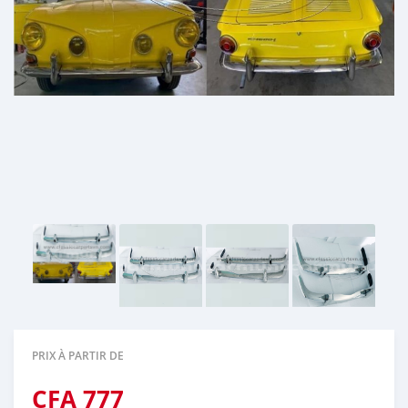
PRIX À PARTIR DE
CFA
777