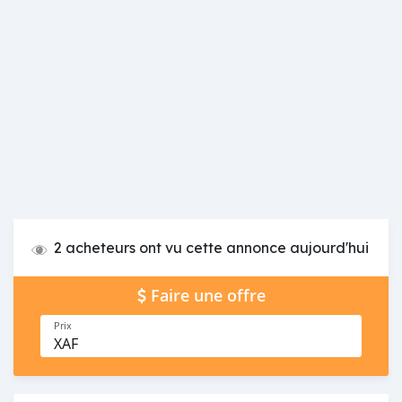
2 acheteurs ont vu cette annonce aujourd'hui
Faire une offre
Prix
XAF