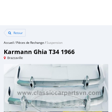
Retour
Accueil
/
Pièces de Rechange
/
Suspension
Karmann Ghia T34 1966
Brazzaville