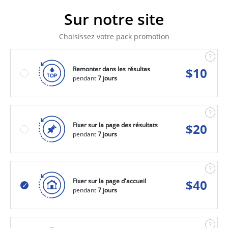
Sur notre site
Choisissez votre pack promotion
Remonter dans les résultas
$
10
pendant
7 jours
Fixer sur la page des résultats
$
20
pendant
7 jours
Fixer sur la page d'accueil
$
40
pendant
7 jours