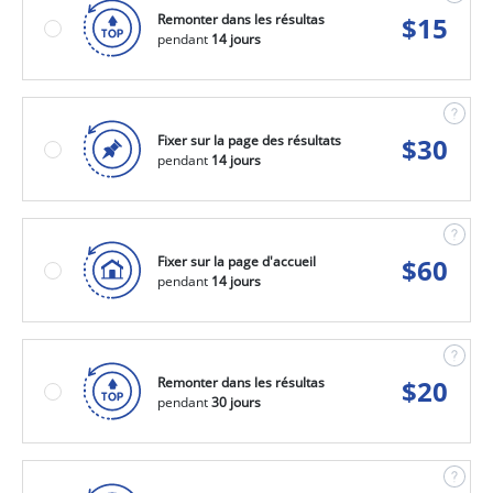
Remonter dans les résultas
$
15
pendant
14 jours
Fixer sur la page des résultats
$
30
pendant
14 jours
Fixer sur la page d'accueil
$
60
pendant
14 jours
Remonter dans les résultas
$
20
pendant
30 jours