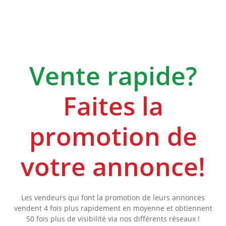
Vente rapide?
Faites la
promotion de
votre annonce!
Les vendeurs qui font la promotion de leurs annonces
vendent 4 fois plus rapidement en moyenne et obtiennent
50 fois plus de visibilité via nos différents réseaux !