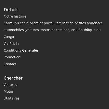
Détails
Notre histoire
Carmunu est le premier portail internet de petites annonces
automobiles (voitures, motos et camions) en République du
Congo
Vie Privée
Conditions Générales
Promotion
Contact
Chercher
Voitures
Motos
Utilitaires