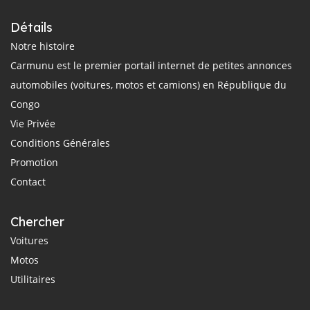
Détails
Notre histoire
Carmunu est le premier portail internet de petites annonces
automobiles (voitures, motos et camions) en République du
Congo
Vie Privée
Conditions Générales
Promotion
Contact
Chercher
Voitures
Motos
Utilitaires