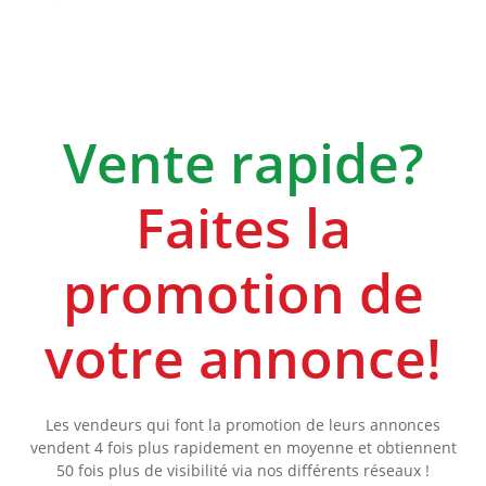
Vente rapide?
Faites la
promotion de
votre annonce!
Les vendeurs qui font la promotion de leurs annonces
vendent 4 fois plus rapidement en moyenne et obtiennent
50 fois plus de visibilité via nos différents réseaux !