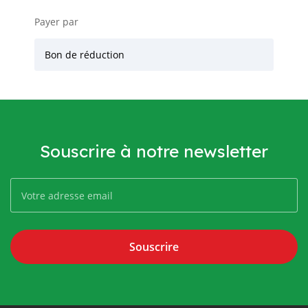
Payer par
Bon de réduction
Souscrire à notre newsletter
Souscrire