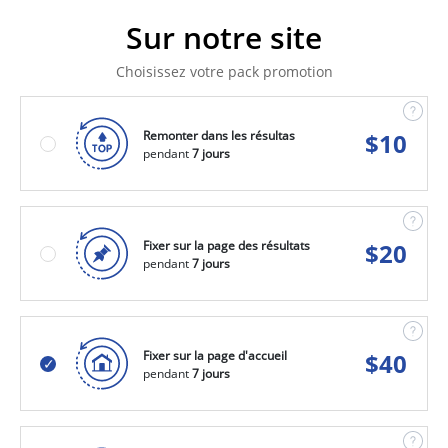
Sur notre site
Choisissez votre pack promotion
Remonter dans les résultas
$
10
pendant
7 jours
Fixer sur la page des résultats
$
20
pendant
7 jours
Fixer sur la page d'accueil
$
40
pendant
7 jours