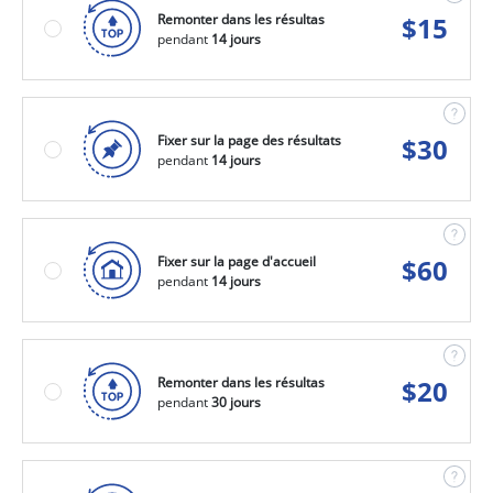
Remonter dans les résultas
$
15
pendant
14 jours
Fixer sur la page des résultats
$
30
pendant
14 jours
Fixer sur la page d'accueil
$
60
pendant
14 jours
Remonter dans les résultas
$
20
pendant
30 jours