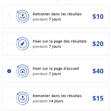
Remonter dans les résultas
$
10
pendant
7 jours
Fixer sur la page des résultats
$
20
pendant
7 jours
Fixer sur la page d'accueil
$
40
pendant
7 jours
Remonter dans les résultas
$
15
pendant
14 jours