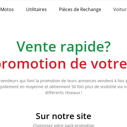
Motos
Utilitaires
Pièces de Rechange
Voitur
Vente rapide?
 promotion de votr
 vendeurs qui font la promotion de leurs annonces vendent 4 fois 
apidement en moyenne et obtiennent 50 fois plus de visibilité via n
différents réseaux !
Sur notre site
Choisissez votre pack promotion