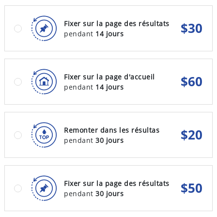
Fixer sur la page des résultats
$
30
pendant
14 jours
Fixer sur la page d'accueil
$
60
pendant
14 jours
Remonter dans les résultas
$
20
pendant
30 jours
Fixer sur la page des résultats
$
50
pendant
30 jours