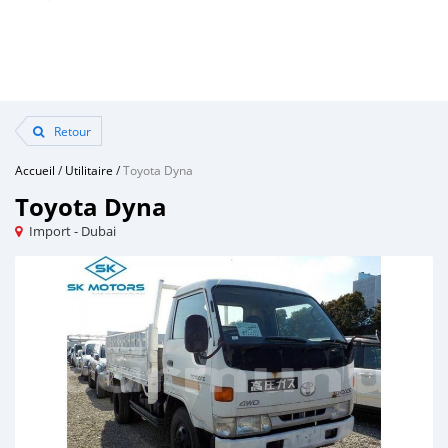
Retour
Accueil
/
Utilitaire
/
Toyota Dyna
Toyota Dyna
Import - Dubai