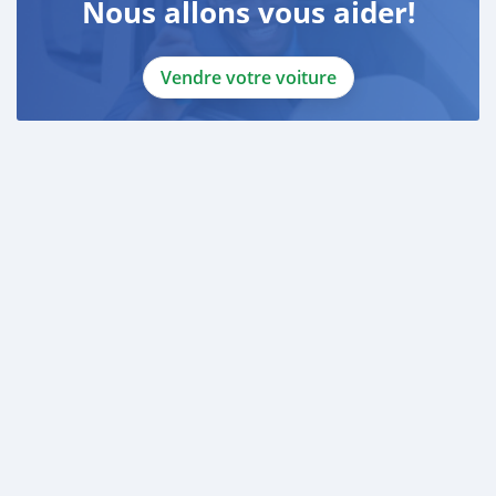
Nous allons vous aider!
Vendre votre voiture