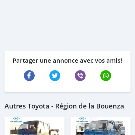
Partager une annonce avec vos amis!
Autres Toyota - Région de la Bouenza