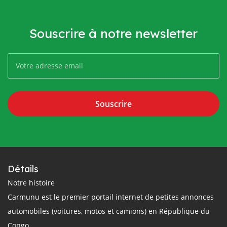
Souscrire à notre newsletter
Souscrire
Détails
Notre histoire
Carmunu est le premier portail internet de petites annonces
automobiles (voitures, motos et camions) en République du
Congo