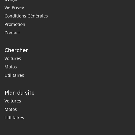
Vie Privée
Conditions Générales
Promotion
Contact
Chercher
Voitures
Motos
Utilitaires
Plan du site
Voitures
Motos
Utilitaires