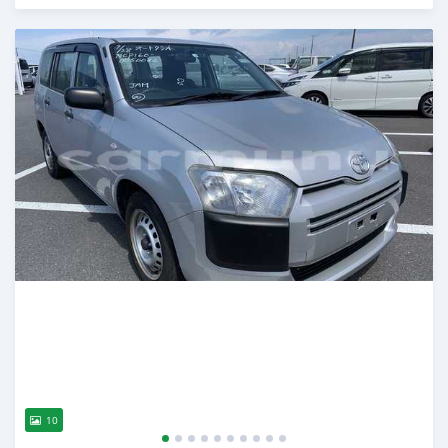
Publié il y a plus de 2 ans
10