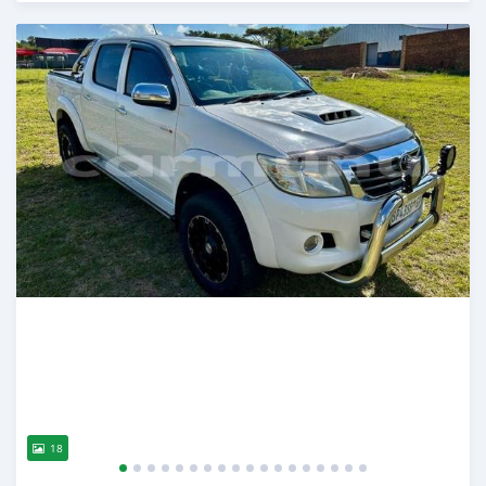
Publié il y a plus de 2 ans
18