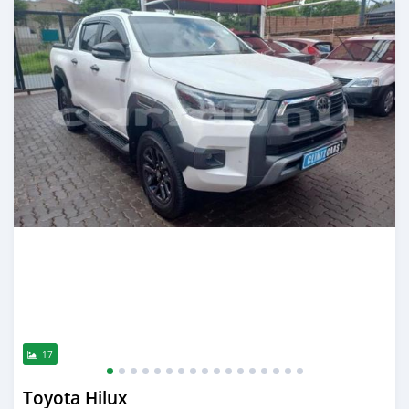
17
Toyota Hilux