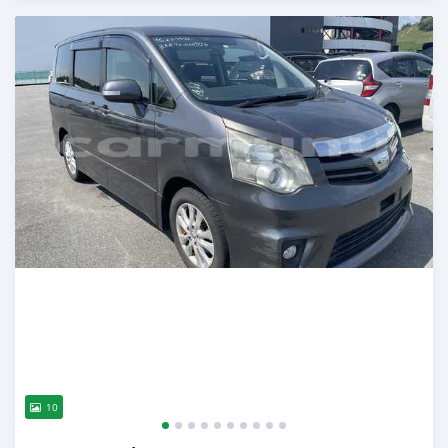
Publié il y a plus de 2 ans
10