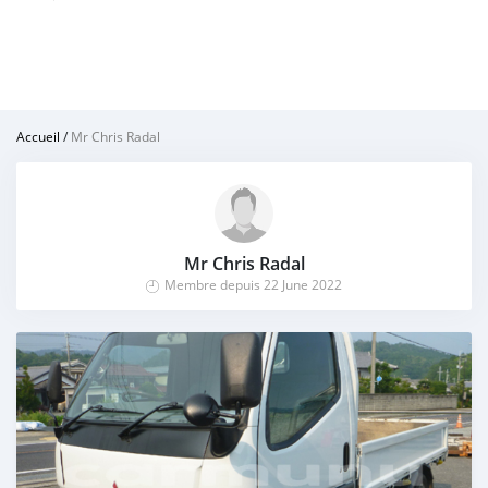
Accueil
/
Mr Chris Radal
Mr Chris Radal
Membre depuis 22 June 2022