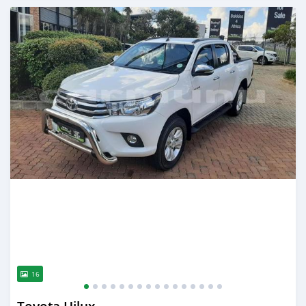
Publié il y a environ 4 ans
16