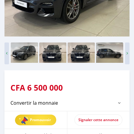
CFA
6 500 000
Convertir la monnaie
Promouvoir
Signaler cette annonce