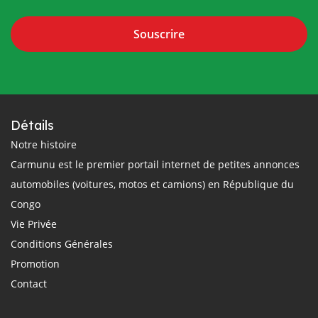
Souscrire
Détails
Notre histoire
Carmunu est le premier portail internet de petites annonces
automobiles (voitures, motos et camions) en République du
Congo
Vie Privée
Conditions Générales
Promotion
Contact