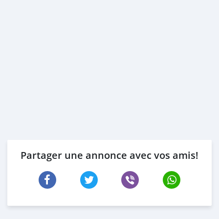
Partager une annonce avec vos amis!