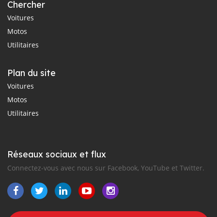
Chercher
Voitures
Motos
Utilitaires
Plan du site
Voitures
Motos
Utilitaires
Réseaux sociaux et flux
Connectez-vous avec nous sur Facebook, YouTube et Twitter.