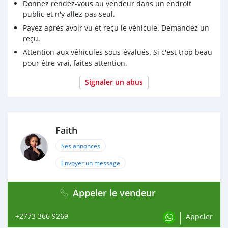
Donnez rendez-vous au vendeur dans un endroit
public et n'y allez pas seul.
Payez après avoir vu et reçu le véhicule. Demandez un
reçu.
Attention aux véhicules sous-évalués. Si c'est trop beau
pour être vrai, faites attention.
Signaler un abus
Faith
Ses annonces
Envoyer un message
Appeler le vendeur
+2773 366 9269
Appeler