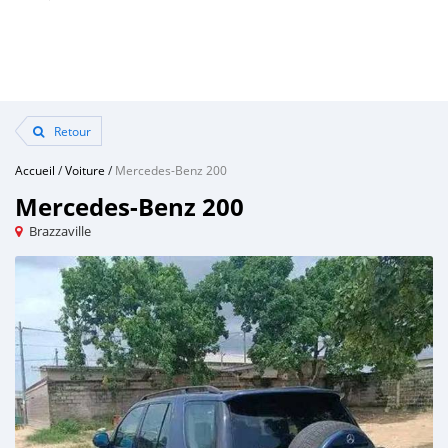
Retour
Accueil
/
Voiture
/
Mercedes-Benz 200
Mercedes-Benz 200
Brazzaville