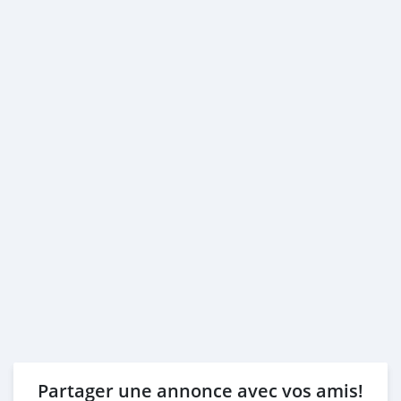
Partager une annonce avec vos amis!