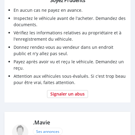
Soyez Prudents
En aucun cas ne payez en avance.
Inspectez le véhicule avant de l'acheter. Demandez des
documents.
Vérifiez les informations relatives au propriétaire et à
l'enregistrement du véhicule.
Donnez rendez-vous au vendeur dans un endroit
public et n'y allez pas seul.
Payez après avoir vu et reçu le véhicule. Demandez un
reçu.
Attention aux véhicules sous-évalués. Si c'est trop beau
pour être vrai, faites attention.
Signaler un abus
.Mavie
Ses annonces