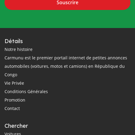
Souscrire
Détails
Notre histoire
Carmunu est le premier portail internet de petites annonces
automobiles (voitures, motos et camions) en République du
Congo
Vie Privée
Conditions Générales
Promotion
Contact
Chercher
Voitures