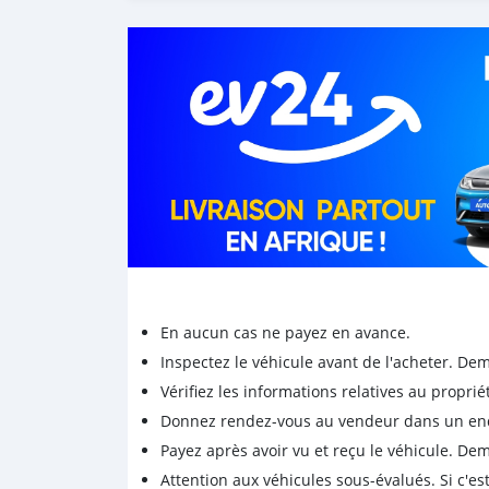
En aucun cas ne payez en avance.
Inspectez le véhicule avant de l'acheter. D
Vérifiez les informations relatives au proprié
Donnez rendez-vous au vendeur dans un endro
Payez après avoir vu et reçu le véhicule. D
Attention aux véhicules sous-évalués. Si c'est