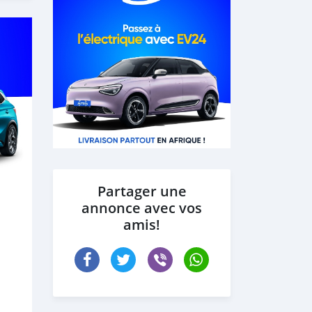
Partager une
annonce avec vos
amis!