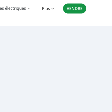
es électriques
Plus
VENDRE