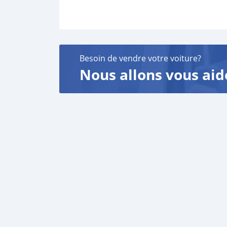
Besoin de vendre votre voiture?
Nous allons vous aid