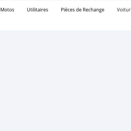
Motos
Utilitaires
Pièces de Rechange
Voitur