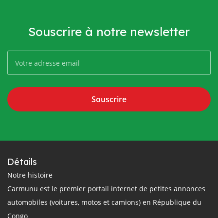
Souscrire à notre newsletter
Souscrire
Détails
Notre histoire
Carmunu est le premier portail internet de petites annonces
automobiles (voitures, motos et camions) en République du
Congo