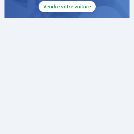
Vendre votre voiture