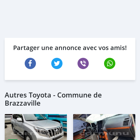
Partager une annonce avec vos amis!
Autres Toyota - Commune de
Brazzaville