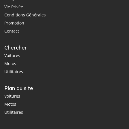
Vie Privée
Conditions Générales
Promotion
Contact
Chercher
Voitures
Motos
Utilitaires
Plan du site
Voitures
Motos
Utilitaires