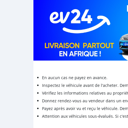
En aucun cas ne payez en avance.
Inspectez le véhicule avant de l'acheter. D
Vérifiez les informations relatives au proprié
Donnez rendez-vous au vendeur dans un endro
Payez après avoir vu et reçu le véhicule. D
Attention aux véhicules sous-évalués. Si c'est