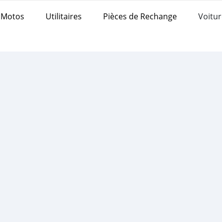
Motos
Utilitaires
Pièces de Rechange
Voitur