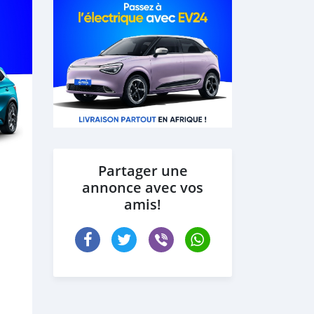
Partager une
annonce avec vos
amis!