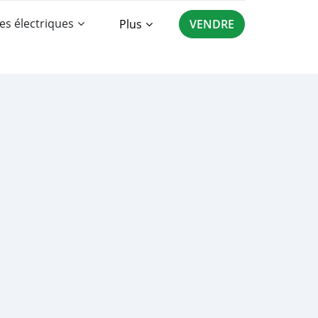
es électriques
Plus
VENDRE