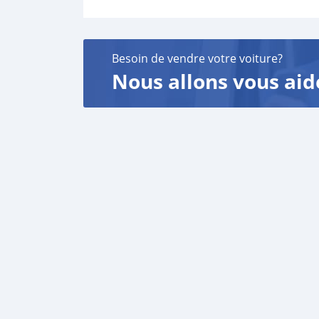
Besoin de vendre votre voiture?
Nous allons vous aid