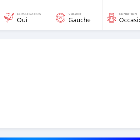
CLIMATISATION
VOLANT
CONDITION
Oui
Gauche
Occasi