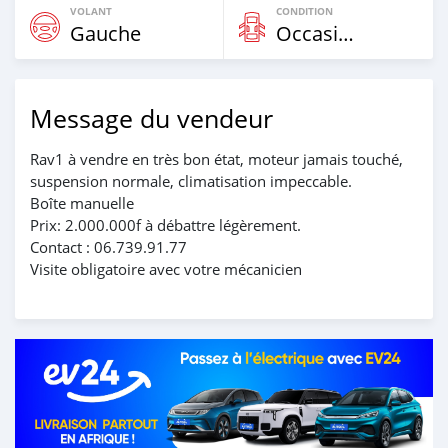
VOLANT
CONDITION
Gauche
Occasion
Message du vendeur
Rav1 à vendre en très bon état, moteur jamais touché,
suspension normale, climatisation impeccable.
Boîte manuelle
Prix: 2.000.000f à débattre légèrement.
Contact : 06.739.91.77
Visite obligatoire avec votre mécanicien