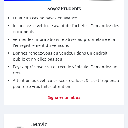
Soyez Prudents
En aucun cas ne payez en avance.
Inspectez le véhicule avant de l'acheter. Demandez des
documents.
Vérifiez les informations relatives au propriétaire et à
l'enregistrement du véhicule.
Donnez rendez-vous au vendeur dans un endroit
public et n'y allez pas seul.
Payez après avoir vu et reçu le véhicule. Demandez un
reçu.
Attention aux véhicules sous-évalués. Si c'est trop beau
pour être vrai, faites attention.
Signaler un abus
.Mavie