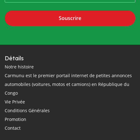
Souscrire
Détails
Notre histoire
Carmunu est le premier portail internet de petites annonces
automobiles (voitures, motos et camions) en République du
Congo
Vie Privée
Conditions Générales
Promotion
Contact