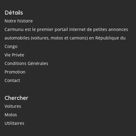
Détails
Notre histoire
Carmunu est le premier portail internet de petites annonces
automobiles (voitures, motos et camions) en République du
Congo
Vie Privée
Conditions Générales
Promotion
Contact
Chercher
Voitures
Motos
Utilitaires