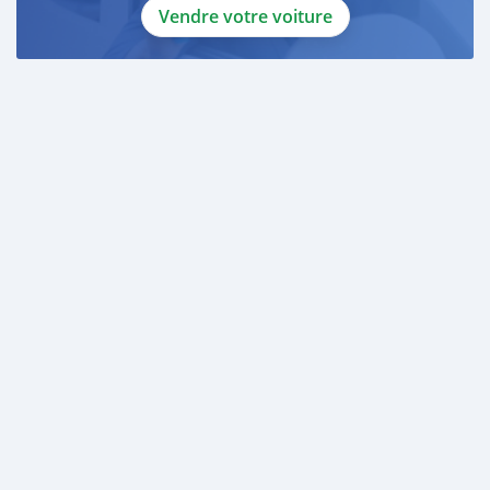
Vendre votre voiture