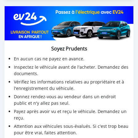
Soyez Prudents
En aucun cas ne payez en avance.
Inspectez le véhicule avant de l'acheter. Demandez des
documents.
Vérifiez les informations relatives au propriétaire et à
l'enregistrement du véhicule.
Donnez rendez-vous au vendeur dans un endroit
public et n'y allez pas seul.
Payez après avoir vu et reçu le véhicule. Demandez un
reçu.
Attention aux véhicules sous-évalués. Si c'est trop beau
pour être vrai, faites attention.