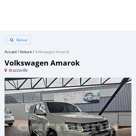
Retour
Accueil
/
Voiture
/
Volkswagen Amarok
Volkswagen Amarok
Brazzaville