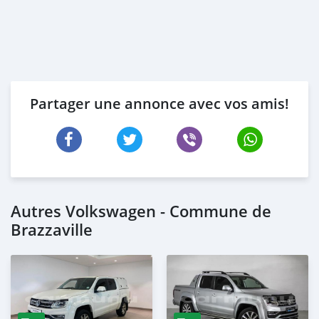
Partager une annonce avec vos amis!
Autres Volkswagen - Commune de
Brazzaville