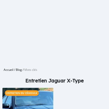
Accueil
/
Blog
/
Mots clés
Entretien Jaguar X-Type
ENTRETIEN DU VÉHICULE