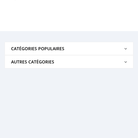
CATÉGORIES POPULAIRES
AUTRES CATÉGORIES