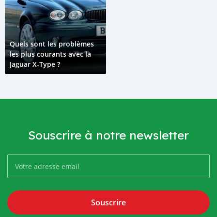
Quels sont les problèmes
les plus courants avec la
Jaguar X-Type ?
Souscrire à notre newsletter
Souscrire