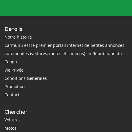
Détails
Notre histoire
Carmunu est le premier portail internet de petites annonces
automobiles (voitures, motos et camions) en République du
Congo
Vie Privée
Conditions Générales
Promotion
Contact
Chercher
Voitures
Motos