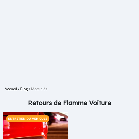
Accueil
/
Blog
/
Mots clés
Retours de Flamme Voiture
ENTRETIEN DU VÉHICULE