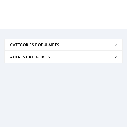
CATÉGORIES POPULAIRES
AUTRES CATÉGORIES