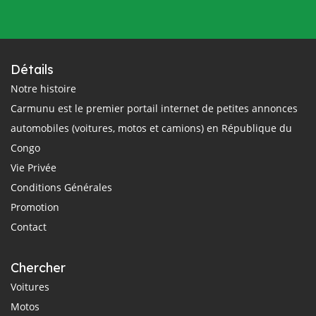
Détails
Notre histoire
Carmunu est le premier portail internet de petites annonces
automobiles (voitures, motos et camions) en République du
Congo
Vie Privée
Conditions Générales
Promotion
Contact
Chercher
Voitures
Motos