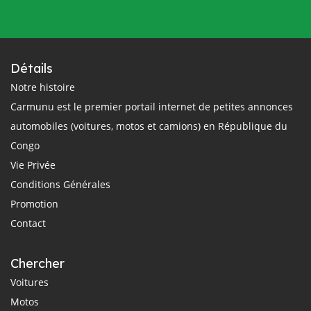
Détails
Notre histoire
Carmunu est le premier portail internet de petites annonces
automobiles (voitures, motos et camions) en République du
Congo
Vie Privée
Conditions Générales
Promotion
Contact
Chercher
Voitures
Motos