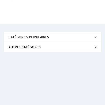
CATÉGORIES POPULAIRES
AUTRES CATÉGORIES