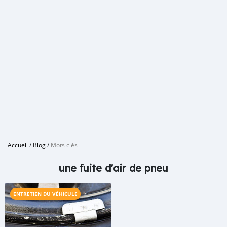
Accueil
/
Blog
/
Mots clés
une fuite d'air de pneu
ENTRETIEN DU VÉHICULE