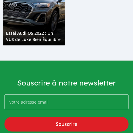
Essai Audi Q5 2022 : Un
VUS de Luxe Bien Équilibré
Souscrire à notre newsletter
Souscrire