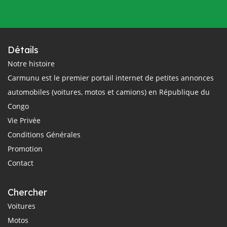
Détails
Notre histoire
Carmunu est le premier portail internet de petites annonces
automobiles (voitures, motos et camions) en République du
Congo
Vie Privée
Conditions Générales
Promotion
Contact
Chercher
Voitures
Motos