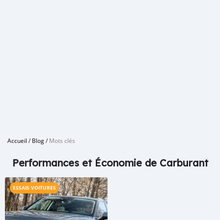
Accueil
/
Blog
/
Mots clés
Performances et Économie de Carburant
ESSAIS VOITURES