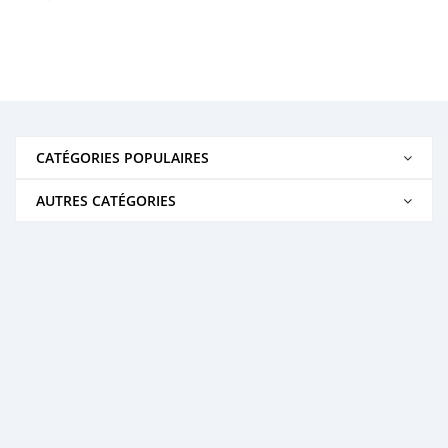
CATÉGORIES POPULAIRES
AUTRES CATÉGORIES