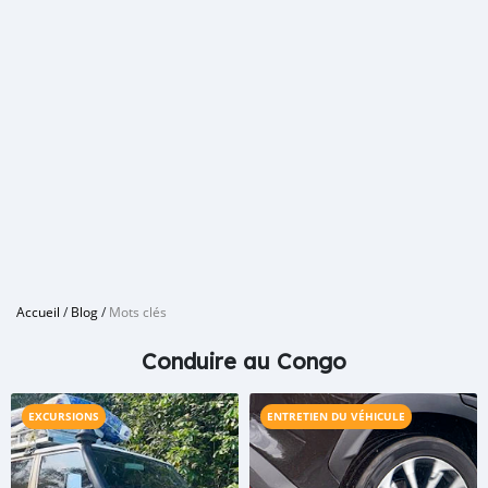
Accueil
/
Blog
/
Mots clés
Conduire au Congo
EXCURSIONS
ENTRETIEN DU VÉHICULE