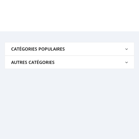
CATÉGORIES POPULAIRES
AUTRES CATÉGORIES