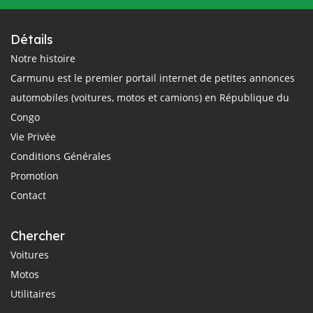
Détails
Notre histoire
Carmunu est le premier portail internet de petites annonces
automobiles (voitures, motos et camions) en République du
Congo
Vie Privée
Conditions Générales
Promotion
Contact
Chercher
Voitures
Motos
Utilitaires