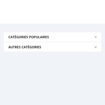
CATÉGORIES POPULAIRES
AUTRES CATÉGORIES