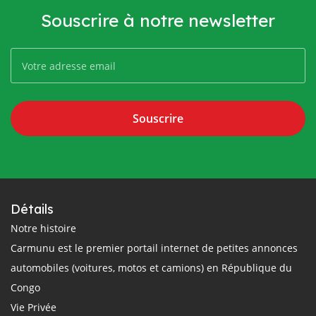
Souscrire à notre newsletter
Souscrire
Détails
Notre histoire
Carmunu est le premier portail internet de petites annonces
automobiles (voitures, motos et camions) en République du
Congo
Vie Privée