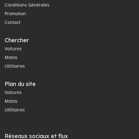
Conditions Générales
Promotion
Contact
Chercher
Voitures
Motos
Utilitaires
Plan du site
Voitures
Motos
Utilitaires
Réseaux sociaux et flux