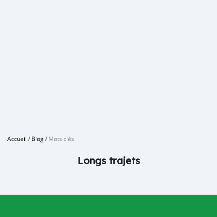
Accueil
/
Blog
/
Mots clés
Longs trajets