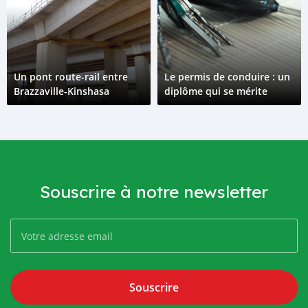
Un pont route-rail entre
Le permis de conduire : un
Brazzaville-Kinshasa
diplôme qui se mérite
Souscrire à notre newsletter
Souscrire