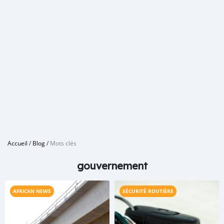
Accueil
/
Blog
/
Mots clés
gouvernement
AFRICAN NEWS
SÉCURITÉ ROUTIÈRE