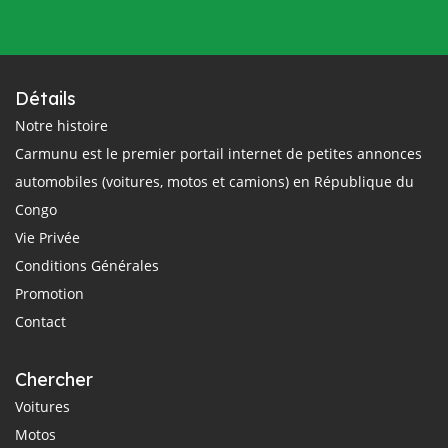
Détails
Notre histoire
Carmunu est le premier portail internet de petites annonces
automobiles (voitures, motos et camions) en République du
Congo
Vie Privée
Conditions Générales
Promotion
Contact
Chercher
Voitures
Motos