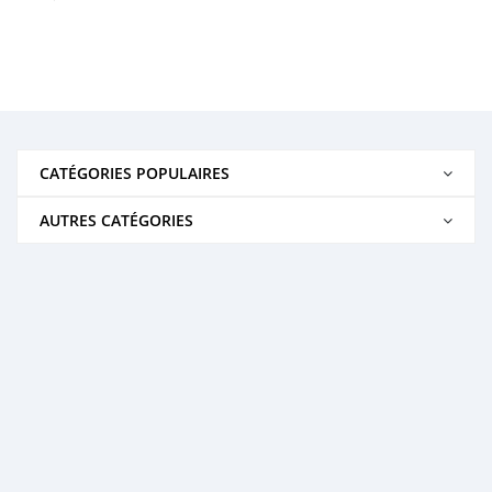
CATÉGORIES POPULAIRES
AUTRES CATÉGORIES