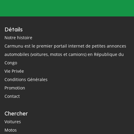
Détails
Notre histoire
Carmunu est le premier portail internet de petites annonces
automobiles (voitures, motos et camions) en République du
Congo
Vie Privée
Conditions Générales
Promotion
Contact
Chercher
Voitures
Motos