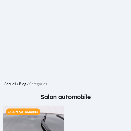
Accueil
/
Blog
/
Catégories
Salon automobile
SALON AUTOMOBILE