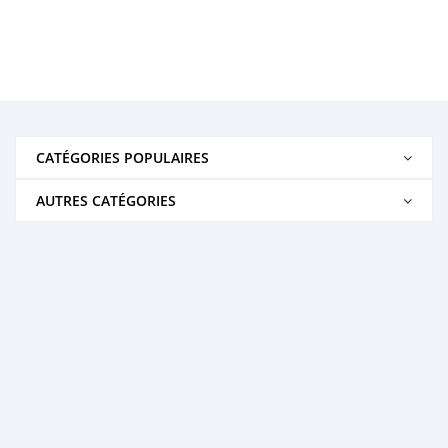
CATÉGORIES POPULAIRES
AUTRES CATÉGORIES