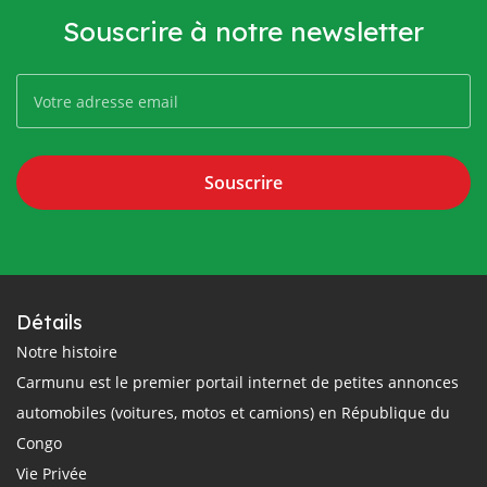
Souscrire à notre newsletter
Souscrire
Détails
Notre histoire
Carmunu est le premier portail internet de petites annonces
automobiles (voitures, motos et camions) en République du
Congo
Vie Privée