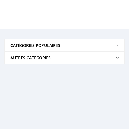
CATÉGORIES POPULAIRES
AUTRES CATÉGORIES