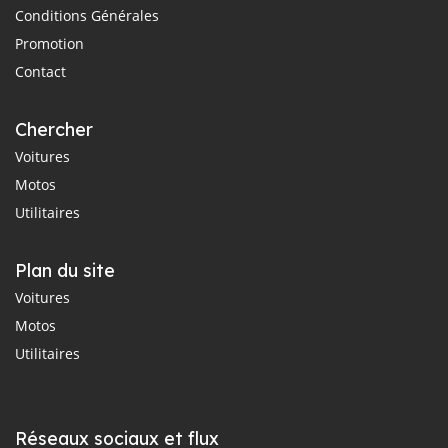
Conditions Générales
Promotion
Contact
Chercher
Voitures
Motos
Utilitaires
Plan du site
Voitures
Motos
Utilitaires
Réseaux sociaux et flux