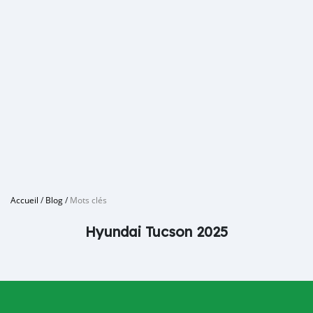
Accueil
/
Blog
/
Mots clés
Hyundai Tucson 2025