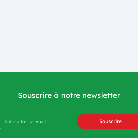
Souscrire à notre newsletter
Souscrire