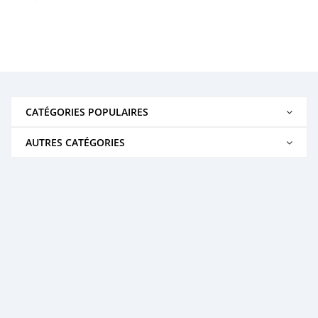
CATÉGORIES POPULAIRES
AUTRES CATÉGORIES