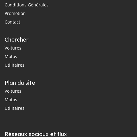
Conditions Générales
Promotion
Contact
Chercher
Voitures
Motos
Utilitaires
Plan du site
Voitures
Motos
Utilitaires
Réseaux sociaux et flux