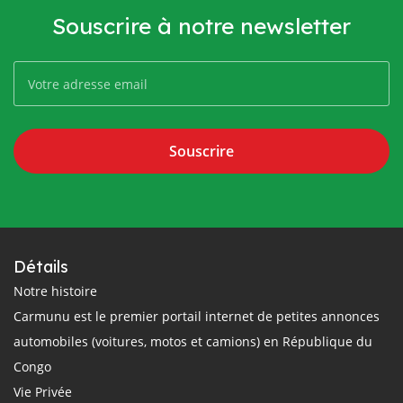
Souscrire à notre newsletter
Souscrire
Détails
Notre histoire
Carmunu est le premier portail internet de petites annonces
automobiles (voitures, motos et camions) en République du
Congo
Vie Privée