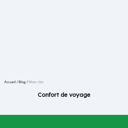
Accueil
/
Blog
/
Mots clés
Confort de voyage