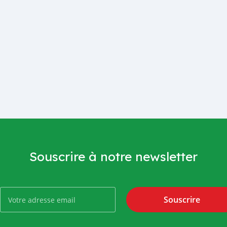
Souscrire à notre newsletter
Souscrire