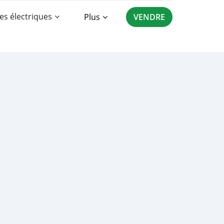
es électriques
Plus
VENDRE