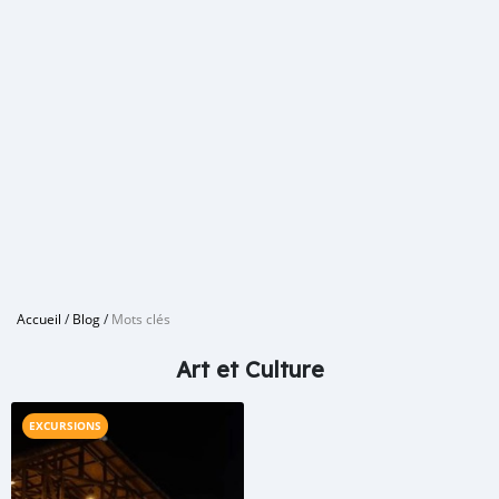
Accueil
/
Blog
/
Mots clés
Art et Culture
EXCURSIONS