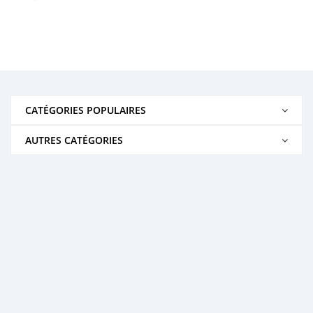
CATÉGORIES POPULAIRES
AUTRES CATÉGORIES