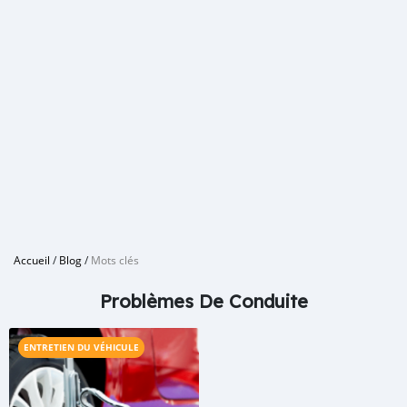
Accueil
/
Blog
/
Mots clés
Problèmes De Conduite
ENTRETIEN DU VÉHICULE