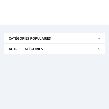
CATÉGORIES POPULAIRES
AUTRES CATÉGORIES