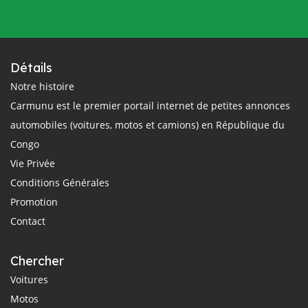
Détails
Notre histoire
Carmunu est le premier portail internet de petites annonces
automobiles (voitures, motos et camions) en République du
Congo
Vie Privée
Conditions Générales
Promotion
Contact
Chercher
Voitures
Motos