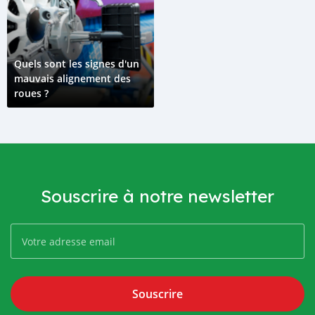
Quels sont les signes d'un
mauvais alignement des
roues ?
Souscrire à notre newsletter
Souscrire