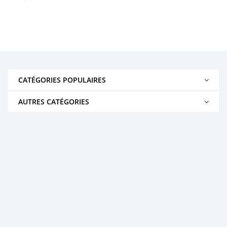
CATÉGORIES POPULAIRES
AUTRES CATÉGORIES