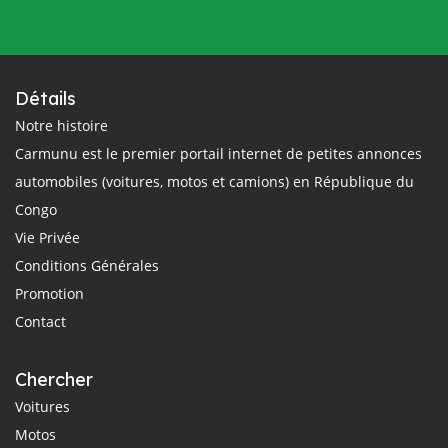
Détails
Notre histoire
Carmunu est le premier portail internet de petites annonces
automobiles (voitures, motos et camions) en République du
Congo
Vie Privée
Conditions Générales
Promotion
Contact
Chercher
Voitures
Motos