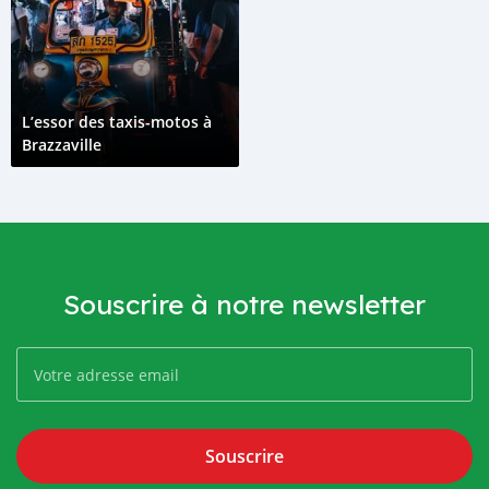
L’essor des taxis-motos à
Brazzaville
Souscrire à notre newsletter
Souscrire