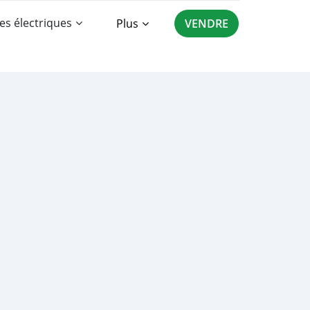
es électriques
Plus
VENDRE