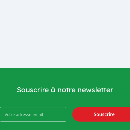
Souscrire à notre newsletter
Souscrire