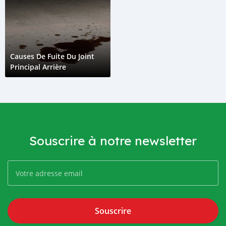
Causes De Fuite Du Joint
Principal Arrière
Souscrire à notre newsletter
Souscrire