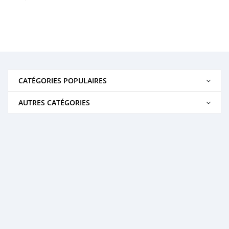
CATÉGORIES POPULAIRES
AUTRES CATÉGORIES