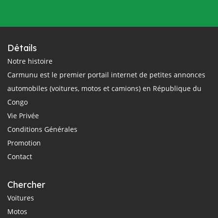
Détails
Notre histoire
Carmunu est le premier portail internet de petites annonces
automobiles (voitures, motos et camions) en République du
Congo
Vie Privée
Conditions Générales
Promotion
Contact
Chercher
Voitures
Motos