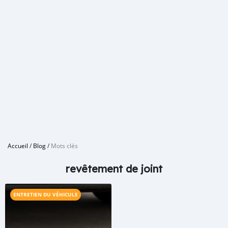
Accueil
/
Blog
/
Mots clés
revêtement de joint
ENTRETIEN DU VÉHICULE