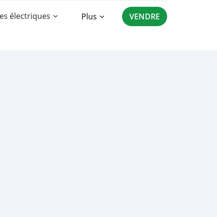
es électriques
Plus
VENDRE