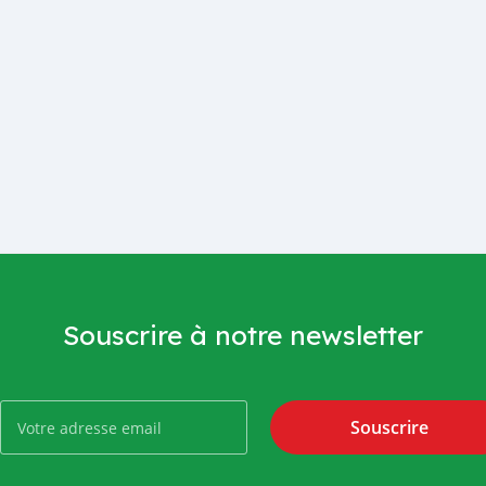
Souscrire à notre newsletter
Souscrire