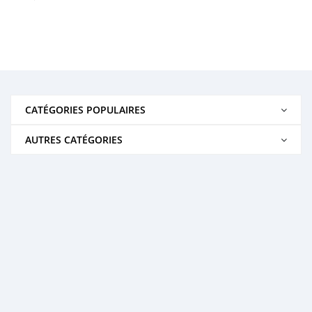
CATÉGORIES POPULAIRES
AUTRES CATÉGORIES