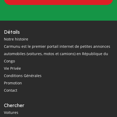
Détails
Notre histoire
Carmunu est le premier portail internet de petites annonces
automobiles (voitures, motos et camions) en République du
Congo
Vie Privée
Conditions Générales
Promotion
Contact
Chercher
Voitures