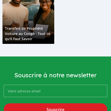
Transfert de Propriété
Voiture au Congo : Tout ce
qu'il Faut Savoir
Souscrire à notre newsletter
Souscrire